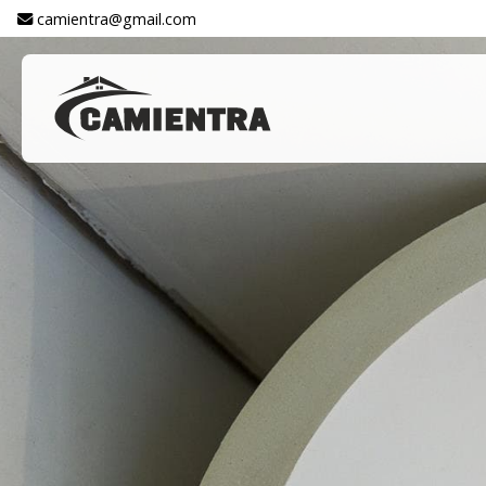
camientra@gmail.com