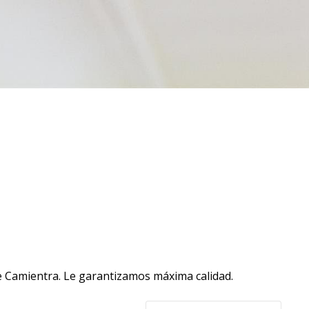
e Camientra. Le garantizamos máxima calidad.