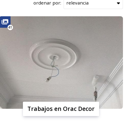
ordenar por:
41
Trabajos en Orac Decor