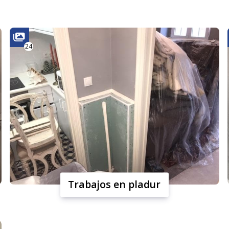
24
Trabajos en pladur