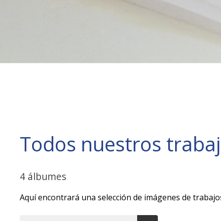
Todos nuestros trabaj
4 álbumes
Aquí encontrará una selección de imágenes de trabajo