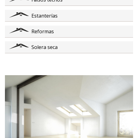
Estanterías
Reformas
Solera seca