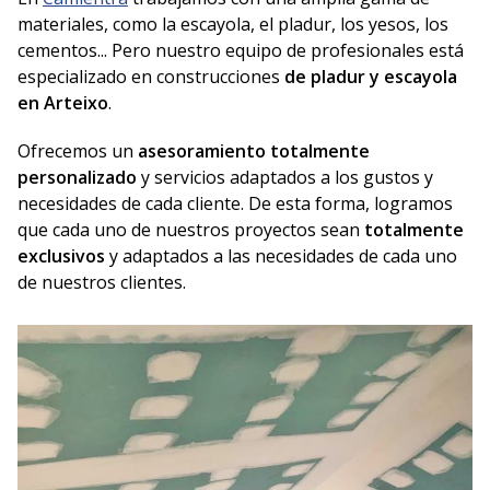
materiales, como la escayola, el pladur, los yesos, los
cementos... Pero nuestro equipo de profesionales está
especializado en construcciones
de pladur y escayola
en Arteixo
.
Ofrecemos un
asesoramiento totalmente
personalizado
y servicios adaptados a los gustos y
necesidades de cada cliente. De esta forma, logramos
que cada uno de nuestros proyectos sean
totalmente
exclusivos
y adaptados a las necesidades de cada uno
de nuestros clientes.