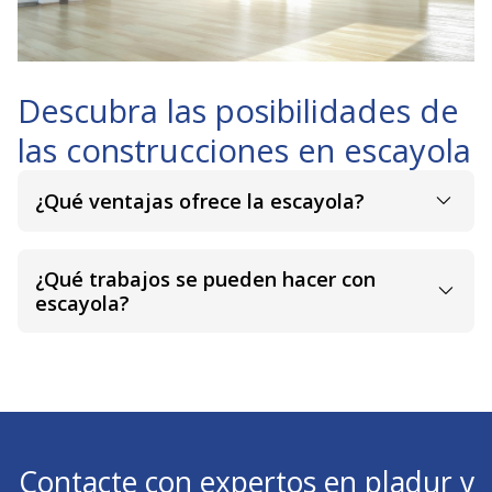
Descubra las posibilidades de
las construcciones en escayola
¿Qué ventajas ofrece la escayola?
¿Qué trabajos se pueden hacer con
escayola?
Contacte con expertos en pladur y