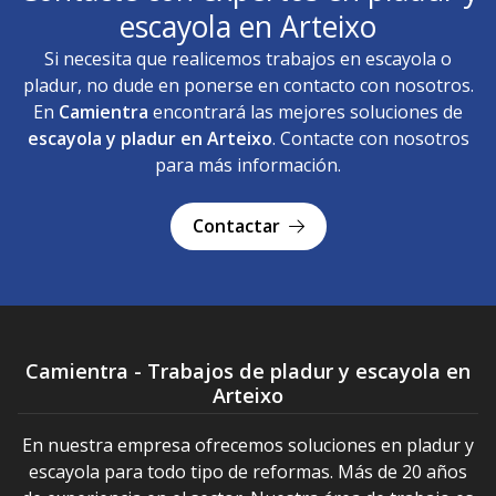
escayola en Arteixo
Si necesita que realicemos trabajos en escayola o
pladur, no dude en ponerse en contacto con nosotros.
En
Camientra
encontrará las mejores soluciones de
escayola y pladur en Arteixo
. Contacte con nosotros
para más información.
Contactar
Camientra - Trabajos de pladur y escayola en
Arteixo
En nuestra empresa ofrecemos soluciones en pladur y
escayola para todo tipo de reformas. Más de 20 años