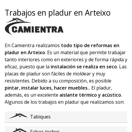
Trabajos en pladur en Arteixo
En Camientra realizamos
todo tipo de reformas en
pladur en Arteixo
. Es un material que permite trabajar
tanto interiores como en exteriores y de forma rápida y
eficaz, puesto que la
instalación se realiza en seco
. Las
placas de pladur son fáciles de moldear y muy
resistentes. Debido a su composición, es posible
pintar, instalar luces, hacer muebles
... El pladur,
además, es un excelente
aislante térmico y acústico
.
Algunos de los trabajos en pladur que realizamos son:
Tabiques
Falsos techos